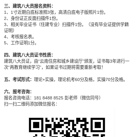
三、建筑八大员报名资料：
1、1寸近期白底标准照3张，高清白底电子版照片1份。
2、身份证正反面扫描件1份。
3、相关毕业证书（住建专业）扫描件1份。（没有毕业证提供学籍
证明）
4、考核报名表。
5、工作证明1分。
四、建筑八大员证书性质：
建筑八大员证，由“云南住房和城乡建设厅”颁发，证书每3年进行一
次“再教育继续学习”，如果证书过期将需要重新考取！
五、考试形式：
理论+实操，理论机考60分及格，实操70分及格。
六、报考咨询：
报名咨询电话：181 8488 8525 彭老师（微信同号）
扫一扫二维码添加微信报名：