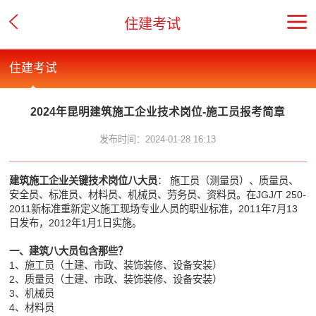
住建考试
住建考试
2024年昆明建筑施工企业技术岗位-施工员报考简章
发布时间：2024-01-28 16:13
建筑施工企业关键技术岗位八大员
： 施工员（测量员）、质量员、
安全员、标准员、材料员、机械员、劳务员、资料员。在JGJ/T 250-
2011新标准重新定义施工现场专业人员的职业标准，2011年7月13
日发布，2012年1月1日实施。
一、建筑八大员包含那些？
1、施工员（土建、市政、装饰装修、设备安装）
2、质量员（土建、市政、装饰装修、设备安装）
3、机械员
4、材料员