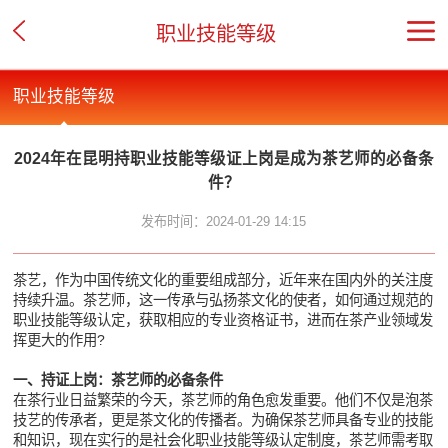
职业技能等级
职业技能等级
2024年在昆明持职业技能等级证上岗是成为茶艺师的必备条
件？
发布时间：2024-01-29 14:15
茶艺，作为中国传统文化的重要组成部分，近年来在国内外的关注度
持续升温。茶艺师，这一传承与弘扬茶文化的使者，如何通过规范的
职业技能等级认定，获取相应的专业资格证书，进而在茶产业领域发
挥更大的作用?
一、持证上岗：茶艺师的必备条件
在茶行业日益繁荣的今天，茶艺师的角色愈发重要。他们不仅是泡茶
技艺的传承者，更是茶文化的传播者。为确保茶艺师具备专业的技能
和知识，现在实行的是社会化职业技能等级认定制度，茶艺师需考取