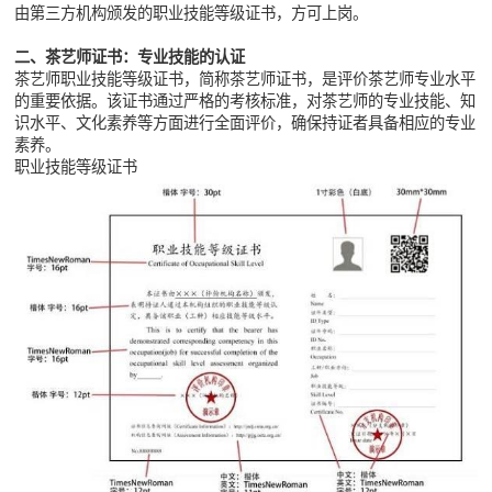
由第三方机构颁发的职业技能等级证书，方可上岗。
二、茶艺师证书：专业技能的认证
茶艺师职业技能等级证书，简称茶艺师证书，是评价茶艺师专业水平
的重要依据。该证书通过严格的考核标准，对茶艺师的专业技能、知
识水平、文化素养等方面进行全面评价，确保持证者具备相应的专业
素养。
职业技能等级证书