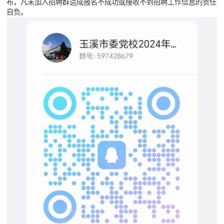
布，凡未加入招聘群造成报名不成功或接收不到招聘工作信息的责任
自负。