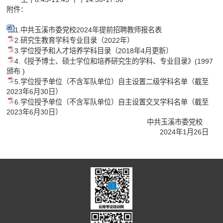
附件：
1.中共玉溪市委党校2024年提前招聘教师报名表
2.研究生教育学科专业目录（2022年）
3.学位授予和人才培养学科目录（2018年4月更新）
4.《授予博士、硕士学位和培养研究生的学科、专业目录》(1997
颁布 )
5.学位授予单位（不含军队单位）自主设置二级学科名单（截至
2023年6月30日）
6.学位授予单位（不含军队单位）自主设置交叉学科名单（截至
2023年6月30日）
中共玉溪市委党校
2024年1月26日