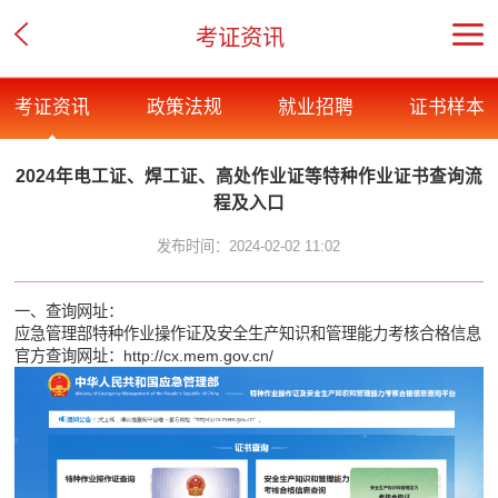
考证资讯
考证资讯
政策法规
就业招聘
证书样本
2024年电工证、焊工证、高处作业证等特种作业证书查询流
程及入口
发布时间：2024-02-02 11:02
一、查询网址：
应急管理部特种作业操作证及安全生产知识和管理能力考核合格信息
官方查询网址：
http://cx.mem.gov.cn/