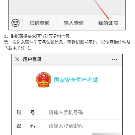
3、根据表格要求填写对应身份信息
第一次进入需注册实名认证信息，需谨记账号密码，以便查询证件及
下载电子证书。