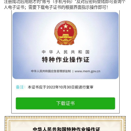
注册成功后用刚才的“账号（手机号码）”及对应密码登陆即可查询个
人电子证书；需要下载电子证书的根据界面指示操作即可！