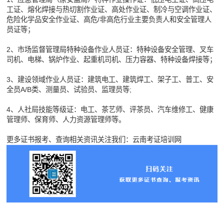
工证、熔化焊接与热切割作业证、高处作业证、制冷与空调作业证、
危险化学品安全作业证、高危/非高危行业主要负责人和安全管理人
员证等；
2、市场监督管理局特种设备作业人员证：特种设备安全管理、叉车
司机、电梯、锅炉作业、起重机司机、压力容器、特种设备焊接等；
3、建设领域作业人员证：建筑电工、建筑焊工、架子工、普工、安
全员A/B类、测量员、试验员、监理员等;
4、人社局技能等级证：电工、茶艺师、评茶员、汽车维修工、健康
管理师、保育师、人力资源管理师等。
更多证书报考、查询相关资讯关注我们：云南考证培训网