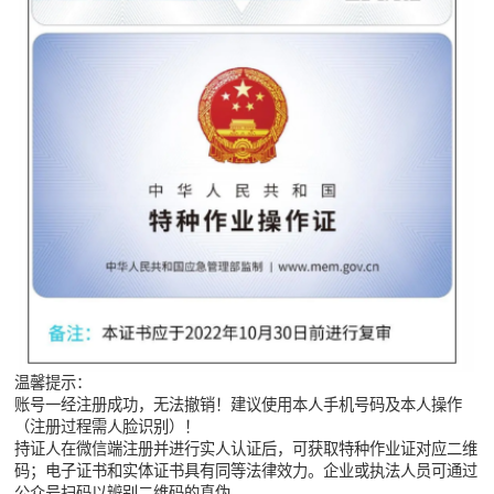
温馨提示：
账号一经注册成功，无法撤销！建议使用本人手机号码及本人操作
（注册过程需人脸识别）！
持证人在微信端注册并进行实人认证后，可获取特种作业证对应二维
码；电子证书和实体证书具有同等法律效力。企业或执法人员可通过
公众号扫码以辨别二维码的真伪。