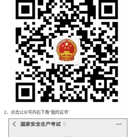
2、点击公众号内右下角“我的证书”