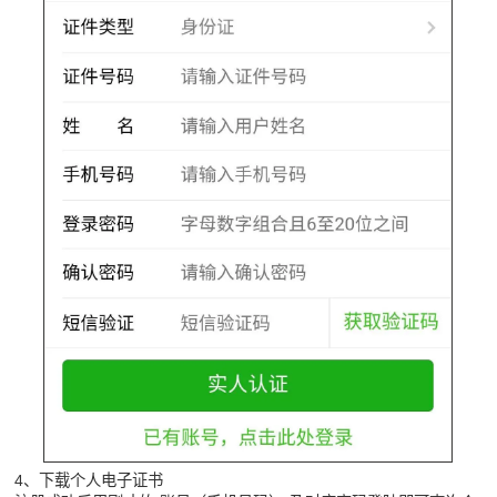
4、下载个人电子证书