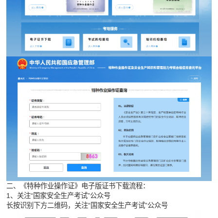
二、《特种作业操作证》电子版证书下载流程：
1、关注“国家安全生产考试”公众号
长按识别下方二维码，关注“国家安全生产考试”公众号