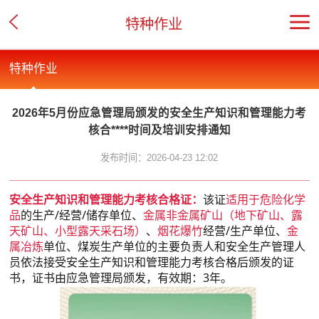
特种作业
特种作业
2026年5月份应急管理局颁发的安全生产知识和管理能力考
核合****时间及培训安排通知
发布时间：2026-04-23 12:02
安全生产知识和管理能力考核合格证：
该证
适用于危险化学
品
的生产/经营/储存单位、
金属非金属矿山（地下矿山、露
天矿山、小型露天采石场）
、
烟花爆竹
经营/生产单位、
金
属冶炼
单位、煤炭生产单位的主要负责人和安全生产管理人
员依法接受安全生产知识和管理能力考核合格后颁发的证
书，证书由应急管理局颁发，有效期：3年。