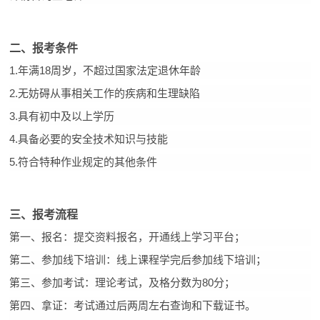
二、报考条件
1.
年满18周岁，不超过国家法定退休年龄
2.无妨碍
从事相关工作的疾病和生理缺陷
3.具有初中及以上学历
4.具备必要的安全技术知识与技能
5.
符合特种作业规定的其他条件
三、报考流程
第一、报名：提交资料报名，开通线上学习平台；
第二、参加线下培训：线上课程学完后参加线下培训；
第三、参加考试：理论考试，及格分数为80分；
第四、拿证：考试通过后两周左右查询和下载证书
。