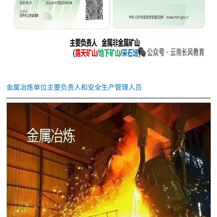
金属冶炼单位主要负责人和安全生产管理人员