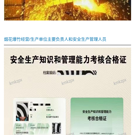
烟花爆竹经营/生产单位主要负责人和安全生产管理人员