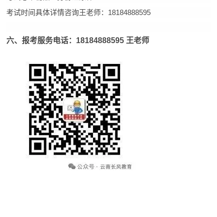
考试时间具体详情咨询王老师：18184888595
六、报考服务电话：18184888595 王老师