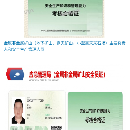
金属
非金属
矿山（地下矿山、露天矿山、小型露天采石场）主要负责
人和安全生产管理人员