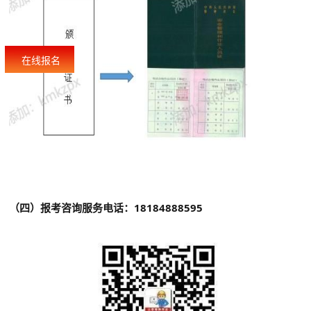
在线报名
（四
）报考咨询服务电话：18184888595