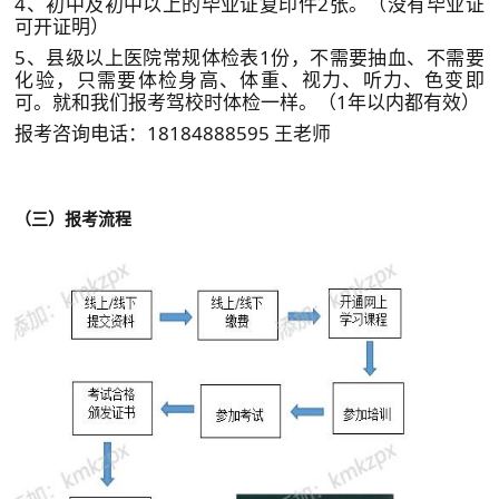
4、初中及初中以上的毕业证复印件2张。（没有毕业证
可开证明）
5、县级以上医院常规体检表1份，不需要抽血、不需要
化验，只需要体检身高、体重、视力、听力、色变即
可。就和我们报考驾校时体检一样。（1年以内都有效）
报考咨询电话：18184888595 王老师
（
三）报考流程