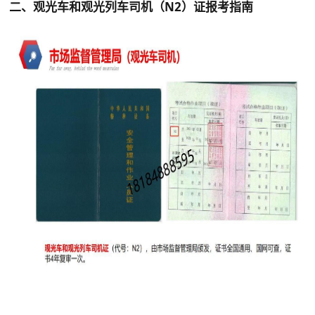
二、
观光车和观光列车司机（N2）证报考指南