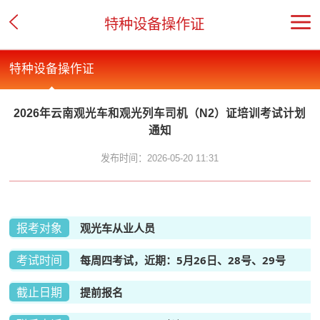
特种设备操作证
特种设备操作证
2026年云南观光车和观光列车司机（N2）证培训考试计划
通知
发布时间：2026-05-20 11:31
报考对象
观光车从业人员
考试时间
每周四考试，近期：5月26日、28号、29号
截止日期
提前报名