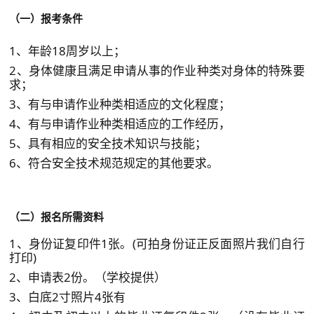
（一）报考条件
1、年龄18周岁以上；
2、身体健康且满足申请从事的作业种类对身体的特殊要
求；
3、有与申请作业种类相适应的文化程度；
4、有与申请作业种类相适应的工作经历，
5、具有相应的安全技术知识与技能；
6、符合安全技术规范规定的其他要求。
（
二）报名所需资料
1、身份证复印件1张。(可拍身份证正反面照片我们自行
打印)
2、申请表2份。（学校提供）
3、白底2寸照片4张有