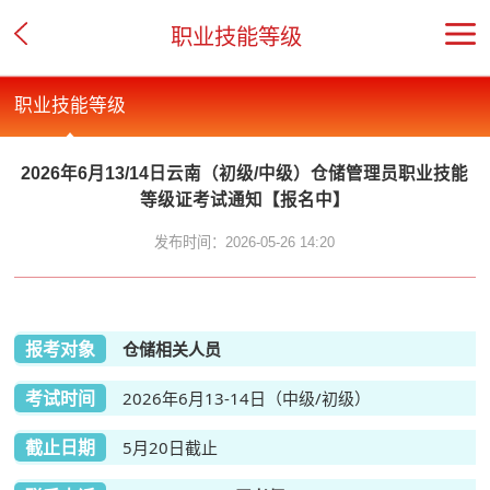
职业技能等级
职业技能等级
2026年6月13/14日云南（初级/中级）仓储管理员职业技能
等级证考试通知【报名中】
发布时间：2026-05-26 14:20
报考对象
仓储相关人员
考试时间
2026年6月13-14日（中级/初级）
截止日期
5月20日截止