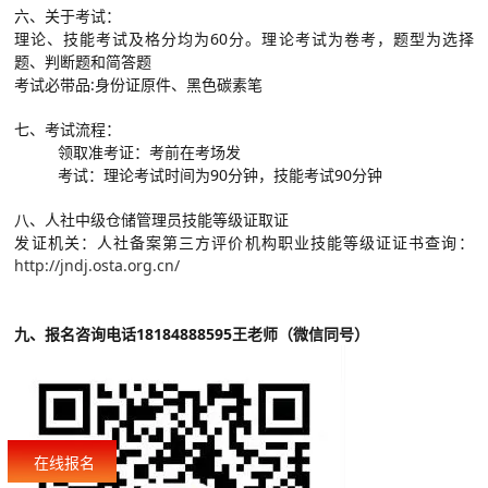
六、关于考试：
理论、技能考试及格分均为60分。理论考试为卷考，题型为选择
题、判断题和简答题
考试必带品:身份证原件、黑色碳素笔
七、考试流程：
领取准考证：考前在考场发
考试：理论考试时间为90分钟，技能考试90分钟
八、人社中级仓储管理员技能等级证取证
发证机关：人社备案第三方评价机构职业技能等级证证书查询：
http://jndj.osta.org.cn/
九、报名咨询电话18184888595王老师（微信同号）
在线报名