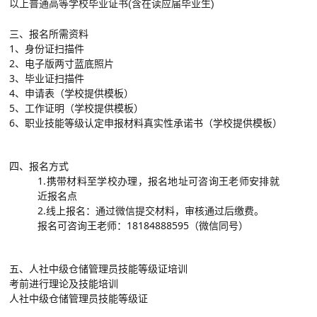
以上普通高等学校毕业证书(含在读应届毕业生)
三、报名所需资料
1、身份证扫描件
2、电子版两寸蓝底照片
3、毕业证扫描件
4、申请表（学校提供模板）
5、工作证明（学校提供模板）
6、职业技能等级认定申报材料真实性承诺书（学校提供模板）
四、报名方式
1.携带材料至学校办理，报名地址可咨询王老师安排就
近报名点
2.线上报名：通过微信提交材料，审核通过后缴费。
报名可咨询王老师：18184888595（微信同号）
五、人社中级仓储管理员技能等级证培训
考前进行理论及技能培训
人社中级仓储管理员技能等级证