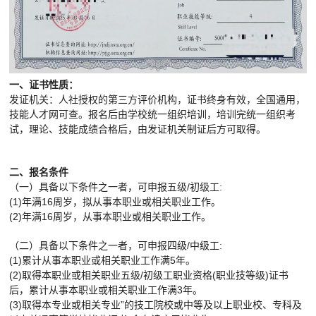
一、证书性质：
发证机关：人社授权的第三方评价机构，证书终身有效，全国通用，
技能人才网可查。报名后由学校统一组织培训，培训完统一组织考
试，理论、技能成绩合格后，由发证机关制证后方可取得。
二、报名条件
（一）具备以下条件之一者，可申报五级/初级工:
(1)年满16周岁，拟从事本职业或相关职业工作。
(2)年满16周岁，从事本职业或相关职业工作。
（二）具备以下条件之一者，可申报四级/中级工:
(1)累计从事本职业或相关职业工作满5年。
(2)取得本职业或相关职业五级/初级工职业资格(职业技等级)证书
后，累计从事本职业或相关职业工作满3年。
(3)取得本专业或相关专业”的技工院校或中等及以上职业校、专科及