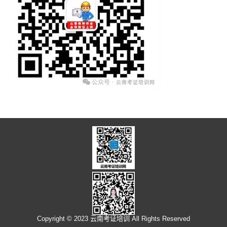
Copyright © 2023 云南考证培训 All Rights Reserved