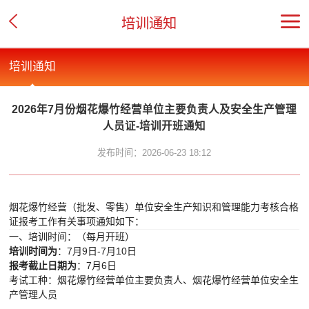
培训通知
培训通知
2026年7月份烟花爆竹经营单位主要负责人及安全生产管理
人员证-培训开班通知
发布时间：2026-06-23 18:12
烟花爆竹经营（批发、零售）单位安全生产知识和管理能力考核合格
证报考工作有关事项通知如下：
一、培训时间：（每月开班）
培训时间为
：7月9日-7月10日
报考截止日期为
：7月6日
考试工种：烟花爆竹经营单位主要负责人、烟花爆竹经营单位
安全生
产管理人员