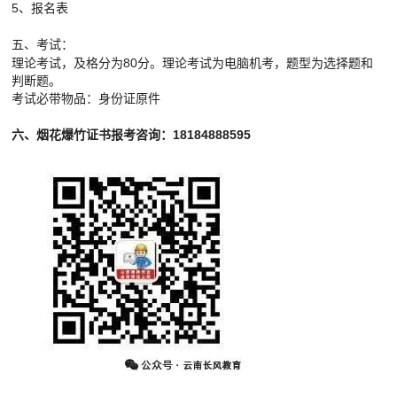
5、报名表
五、考试：
理论考试，及格分为80分。理论考试为电脑机考，题型为选择题和
判断题。
考试必带物品：身份证原件
六、烟花爆竹证书报考咨询：18184888595