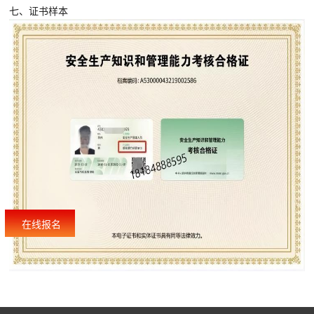
七、证书样本
在线报名