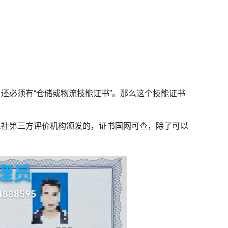
还必须有“仓储或物流技能证书”。那么这个技能证书
人社第三方评价机构颁发的，证书国网可查，除了可以