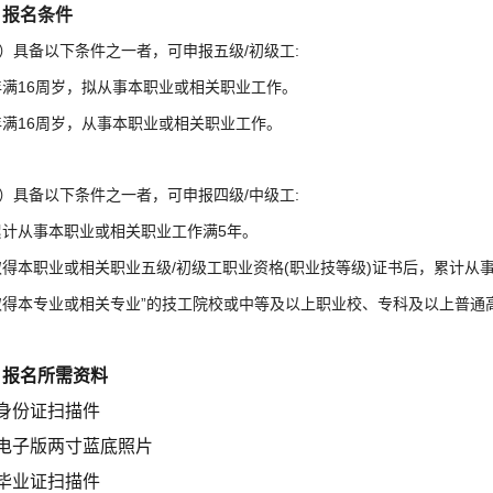
、报名条件
）具备以下条件之一者，可申报五级/初级工:
)年满16周岁，拟从事本职业或相关职业工作。
)年满16周岁，从事本职业或相关职业工作。
）具备以下条件之一者，可申报四级/中级工:
)累计从事本职业或相关职业工作满5年。
)取得本职业或相关职业五级/初级工职业资格(职业技等级)证书后，累计从
)取得本专业或相关专业”的技工院校或中等及以上职业校、专科及以上普通
、报名所需资料
、身份证扫描件
、电子版两寸蓝底照片
、毕业证扫描件