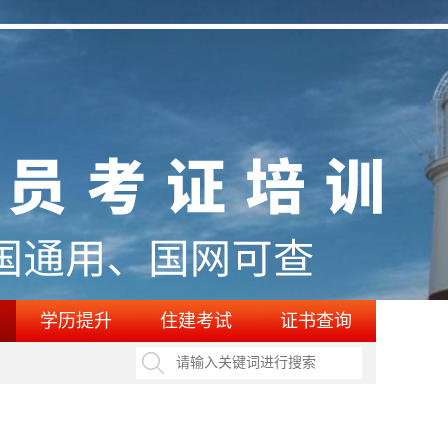
学历提升
住建考试
证书查询