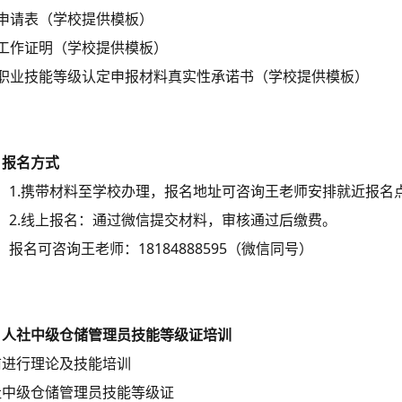
、申请表（学校提供模板）
、工作证明（学校提供模板）
、职业技能等级认定申报材料真实性承诺书（学校提供模板）
、报名方式
1.携带材料至学校办理，报名地址可咨询王老师安排就近报名
2.线上报名：通过微信提交材料，审核通过后缴费。
报名可咨询王老师：18184888595（微信同号）
、人社中级仓储管理员技能等级证培训
前进行理论及技能培训
社中级仓储管理员技能等级证