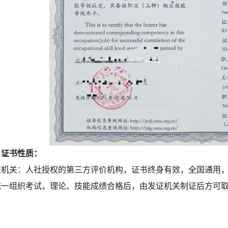
、证书性质：
证机关：人社授权的第三方评价机构，证书终身有效，全国通用
统一组织考试，理论、技能成绩合格后，由发证机关制证后方可