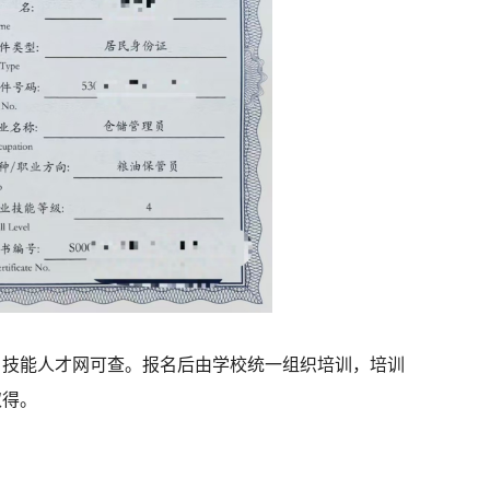
，技能人才网可查。报名后由学校统一组织培训，培训
取得。