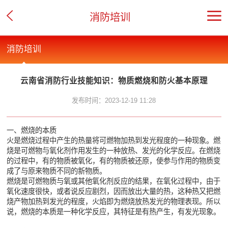
消防培训
消防培训
云南省消防行业技能知识：物质燃烧和防火基本原理
发布时间：2023-12-19 11:28
一、燃烧的本质
火是燃烧过程中产生的热量将可燃物加热到发光程度的一种现象。燃
烧是可燃物与氧化剂作用发生的一种放热、发光的化学反应。在燃烧
的过程中，有的物质被氧化，有的物质被还原，使参与作用的物质变
成了与原来物质不同的新物质。
燃烧是可燃物质与氧或其他氧化剂反应的结果，在氧化过程中，由于
氧化速度很快，或者说反应剧烈，因而放出大量的热，这种热又把燃
烧产物加热到发光的程度，火焰即为燃烧放热发光的物理表现。所以
说，燃烧的本质是一种化学反应，其特征是有热产生，有发光现象。